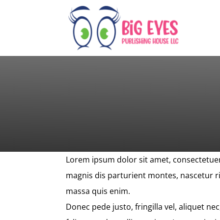
Lorem ipsum dolor sit amet, consectetuer
magnis dis parturient montes, nascetur ri
massa quis enim.
Donec pede justo, fringilla vel, aliquet ne