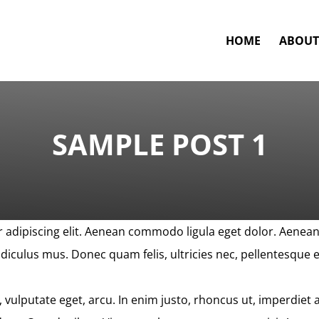
HOME
ABOUT
SAMPLE POST 1
 adipiscing elit. Aenean commodo ligula eget dolor. Aenea
diculus mus. Donec quam felis, ultricies nec, pellentesque 
c, vulputate eget, arcu. In enim justo, rhoncus ut, imperdiet 