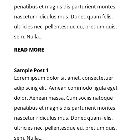
penatibus et magnis dis parturient montes,
nascetur ridiculus mus. Donec quam felis,
ultricies nec, pellentesque eu, pretium quis,
sem. Nulla...
READ MORE
Sample Post 1
Lorem ipsum dolor sit amet, consectetuer
adipiscing elit. Aenean commodo ligula eget
dolor. Aenean massa. Cum sociis natoque
penatibus et magnis dis parturient montes,
nascetur ridiculus mus. Donec quam felis,
ultricies nec, pellentesque eu, pretium quis,
sem. Nulla...