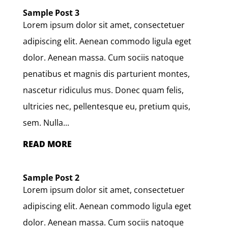
Sample Post 3
Lorem ipsum dolor sit amet, consectetuer
adipiscing elit. Aenean commodo ligula eget
dolor. Aenean massa. Cum sociis natoque
penatibus et magnis dis parturient montes,
nascetur ridiculus mus. Donec quam felis,
ultricies nec, pellentesque eu, pretium quis,
sem. Nulla...
READ MORE
Sample Post 2
Lorem ipsum dolor sit amet, consectetuer
adipiscing elit. Aenean commodo ligula eget
dolor. Aenean massa. Cum sociis natoque