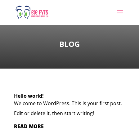
BLOG
Hello world!
Welcome to WordPress. This is your first post.
Edit or delete it, then start writing!
READ MORE